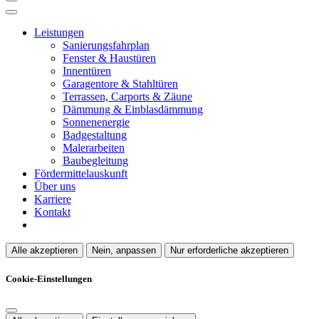
Leistungen
Sanierungsfahrplan
Fenster & Haustüren
Innentüren
Garagentore & Stahltüren
Terrassen, Carports & Zäune
Dämmung & Einblasdämmung
Sonnenenergie
Badgestaltung
Malerarbeiten
Baubegleitung
Fördermittelauskunft
Über uns
Karriere
Kontakt
Alle akzeptieren
Nein, anpassen
Nur erforderliche akzeptieren
Cookie-Einstellungen