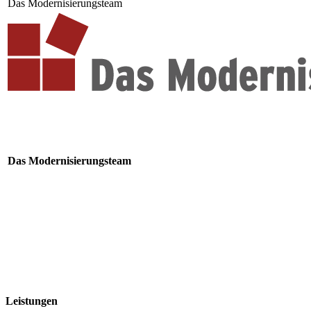
Das Modernisierungsteam
Das Modernisierungsteam
Leistungen