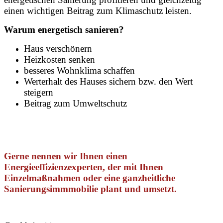
einen wichtigen Beitrag zum Klimaschutz leisten.
Warum energetisch sanieren?
Haus verschönern
Heizkosten senken
besseres Wohnklima schaffen
Werterhalt des Hauses sichern bzw. den Wert
steigern
Beitrag zum Umweltschutz
Gerne nennen wir Ihnen einen
Energieeffizienzexperten, der mit Ihnen
Einzelmaßnahmen oder eine ganzheitliche
Sanierungsimmmobilie plant und umsetzt.