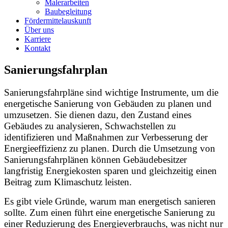
Malerarbeiten
Baubegleitung
Fördermittelauskunft
Über uns
Karriere
Kontakt
Sanierungsfahrplan
Sanierungsfahrpläne sind wichtige Instrumente, um die
energetische Sanierung von Gebäuden zu planen und
umzusetzen. Sie dienen dazu, den Zustand eines
Gebäudes zu analysieren, Schwachstellen zu
identifizieren und Maßnahmen zur Verbesserung der
Energieeffizienz zu planen. Durch die Umsetzung von
Sanierungsfahrplänen können Gebäudebesitzer
langfristig Energiekosten sparen und gleichzeitig einen
Beitrag zum Klimaschutz leisten.
Es gibt viele Gründe, warum man energetisch sanieren
sollte. Zum einen führt eine energetische Sanierung zu
einer Reduzierung des Energieverbrauchs, was nicht nur